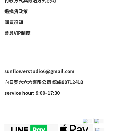
付款方式與寄送方式說明
退換貨政策
購買須知
會員VIP制度
sunflowerstudio6@gmail.com
向日葵六六六有限公司 統編90712418
service hour: 9:00~17:30