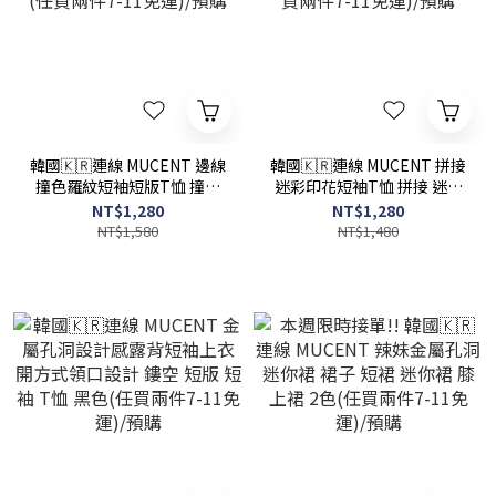
韓國🇰🇷連線 MUCENT 邊線
韓國🇰🇷連線 MUCENT 拼接
撞色羅紋短袖短版T恤 撞色
迷彩印花短袖T恤 拼接 迷彩
短袖 T恤 修身 短版 羅紋 3色
印花 短版 短袖 T恤 2色(任買
NT$1,280
NT$1,280
(任買兩件7-11免運)/預購
兩件7-11免運)/預購
NT$1,580
NT$1,480