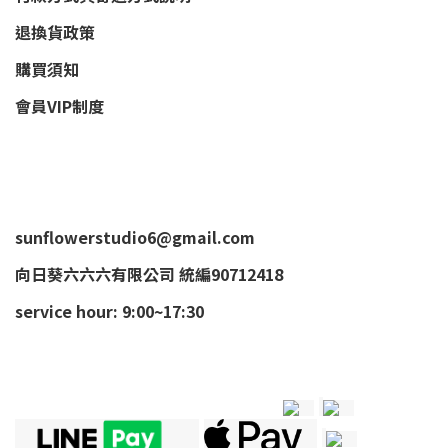
退換貨政策
購買須知
會員VIP制度
sunflowerstudio6@gmail.com
向日葵六六六有限公司 統編90712418
service hour: 9:00~17:30