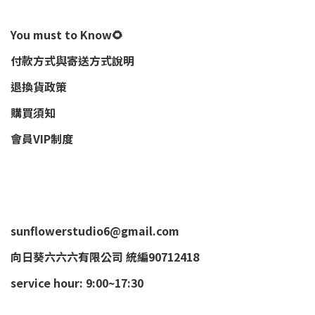
You must to Know🌻
付款方式與寄送方式說明
退換貨政策
購買須知
會員VIP制度
sunflowerstudio6@gmail.com
向日葵六六六有限公司 統編90712418
service hour: 9:00~17:30