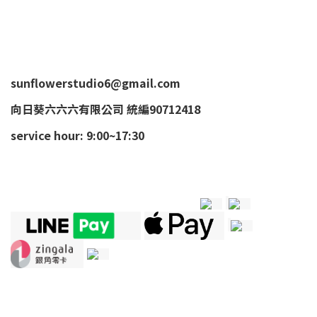
sunflowerstudio6@gmail.com
向日葵六六六有限公司 統編90712418
service hour: 9:00~17:30