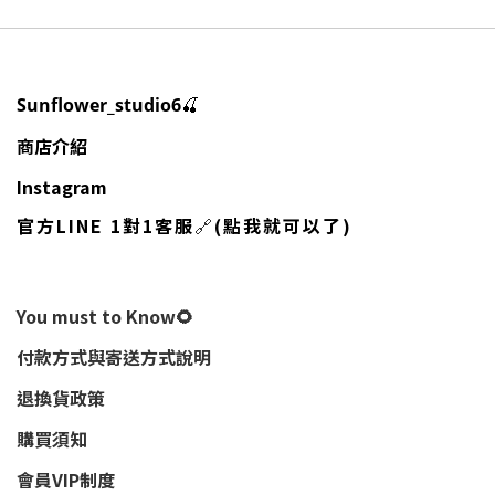
🍒
Sunflower_studio6
商店介紹
Instagram
官方LINE 1對1客服
🔗
(點我就可以了)
You must to Know🌻
付款方式與寄送方式說明
退換貨政策
購買須知
會員VIP制度