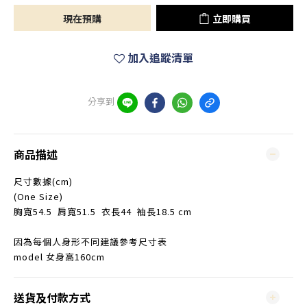
現在預購
立即購買
加入追蹤清單
分享到
商品描述
尺寸數據(cm)
(One Size)
胸寬54.5 肩寬51.5 衣長44 袖長18.5 cm
因為每個人身形不同建議參考尺寸表
model 女身高160cm
送貨及付款方式