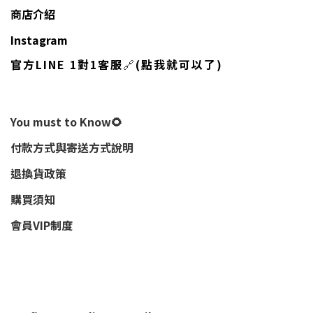
商店介紹
Instagram
官方LINE 1對1客服
🔗
(點我就可以了)
You must to Know🌻
付款方式與寄送方式說明
退換貨政策
購買須知
會員VIP制度