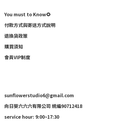
You must to Know🌻
付款方式與寄送方式說明
退換貨政策
購買須知
會員VIP制度
sunflowerstudio6@gmail.com
向日葵六六六有限公司 統編90712418
service hour: 9:00~17:30