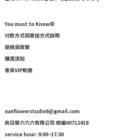
You must to Know🌻
付款方式與寄送方式說明
退換貨政策
購買須知
會員VIP制度
sunflowerstudio6@gmail.com
向日葵六六六有限公司 統編90712418
service hour: 9:00~17:30