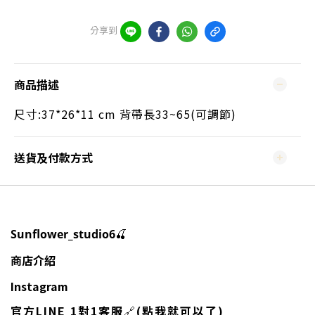
分享到
商品描述
尺寸:37*26*11 cm 背帶長33~65(可調節)
送貨及付款方式
🍒
Sunflower_studio6
商店介紹
Instagram
官方LINE 1對1客服
🔗
(點我就可以了)