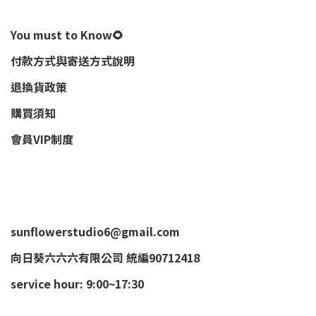
You must to Know🌻
付款方式與寄送方式說明
退換貨政策
購買須知
會員VIP制度
sunflowerstudio6@gmail.com
向日葵六六六有限公司 統編90712418
service hour: 9:00~17:30