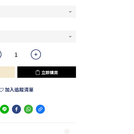
立即購買
加入追蹤清單