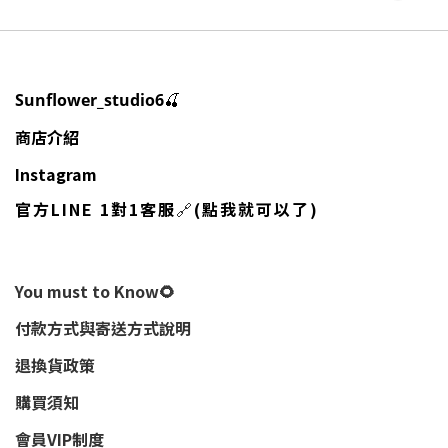
🍒
Sunflower_studio6
商店介紹
Instagram
官方LINE 1對1客服
🔗
(點我就可以了)
You must to Know🌻
付款方式與寄送方式說明
退換貨政策
購買須知
會員VIP制度