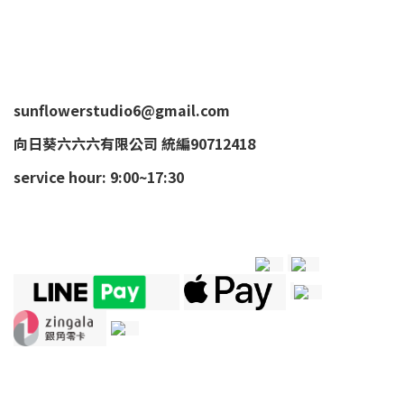
sunflowerstudio6@gmail.com
向日葵六六六有限公司 統編90712418
service hour: 9:00~17:30