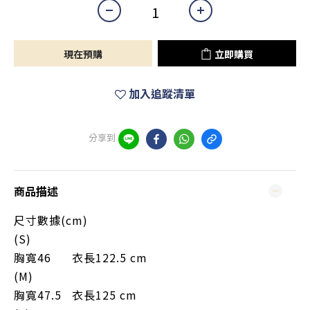
現在預購
立即購買
加入追蹤清單
分享到
商品描述
尺寸數據(cm)
(S)
胸寬46 衣長122.5 cm
(M)
胸寬47.5 衣長125 cm