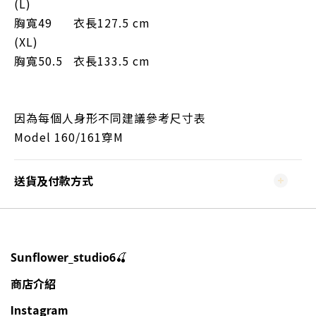
(L)
胸寬49 衣長127.5 cm
(XL)
胸寬50.5 衣長133.5 cm
因為每個人身形不同建議參考尺寸表
Model 160/161穿M
送貨及付款方式
🍒
Sunflower_studio6
商店介紹
Instagram