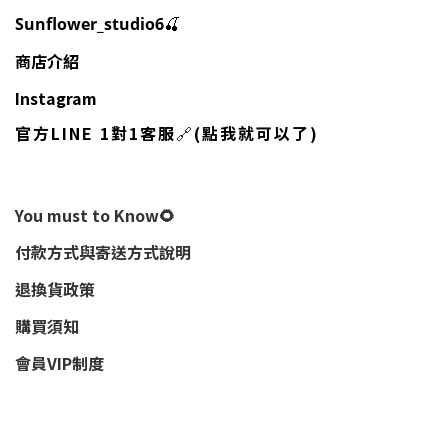
🍒
Sunflower_studio6
商店介紹
Instagram
官方LINE 1對1客服
🔗
(點我就可以了)
You must to Know🌻
付款方式與寄送方式說明
退換貨政策
購買須知
會員VIP制度