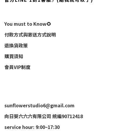
You must to Know🌻
付款方式與寄送方式說明
退換貨政策
購買須知
會員VIP制度
sunflowerstudio6@gmail.com
向日葵六六六有限公司 統編90712418
service hour: 9:00~17:30