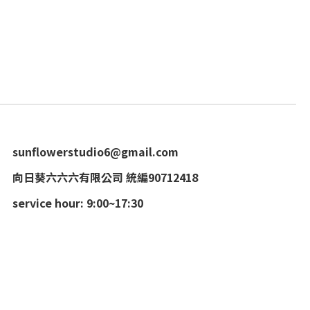
sunflowerstudio6@gmail.com
向日葵六六六有限公司 統編90712418
service hour: 9:00~17:30