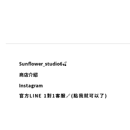
🍒
Sunflower_studio6
商店介紹
Instagram
官方LINE 1對1客服
🔗
(點我就可以了)