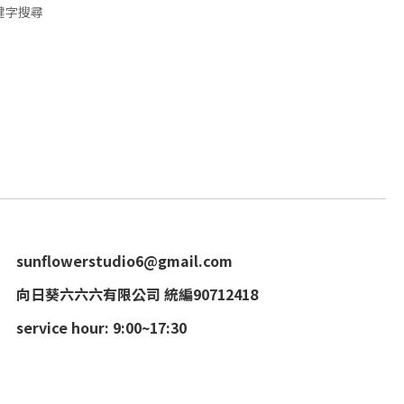
鍵字搜尋
sunflowerstudio6@gmail.com
向日葵六六六有限公司 統編90712418
service hour: 9:00~17:30